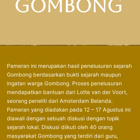
Gombong
Pameran ini merupakan hasil penelusuran sejarah
Gombong berdasarkan bukti sejarah maupun
ingatan warga Gombong. Proses penelusuran
mendapatkan bantuan dari Lotte van der Voort,
seorang peneliti dari Amsterdam Belanda.
Pameran yang diadakan pada 12 – 17 Agustus ini
diawali dengan sebuah diskusi dengan topik
sejarah lokal. Diskusi diikuti oleh 40 orang
masyarakat Gombong yang terdiri dari guru,