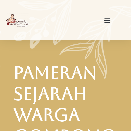
Pameran
Sejarah
Warga