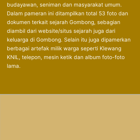
budayawan, seniman dan masyarakat umum.
Dalam pameran ini ditampilkan total 53 foto dan
dokumen terkait sejarah Gombong, sebagian
diambil dari website/situs sejarah juga dari
keluarga di Gombong. Selain itu juga dipamerkan
berbagai artefak milik warga seperti Klewang
KNIL, telepon, mesin ketik dan album foto-foto
lama.