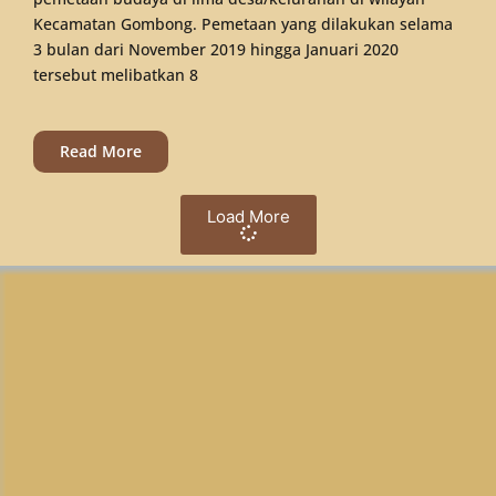
Kecamatan Gombong. Pemetaan yang dilakukan selama
3 bulan dari November 2019 hingga Januari 2020
tersebut melibatkan 8
Read More
Load More