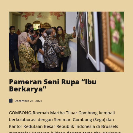
Pameran Seni Rupa “Ibu
Berkarya”
December 21, 2021
GOMBONG-Roemah Martha Tilaar Gombong kembali
berkolaborasi dengan Seniman Gombong (Sego) dan
Kantor Kedutaan Besar Republik Indonesia di Brussels