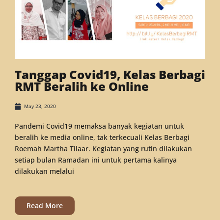
Tanggap Covid19, Kelas Berbagi
RMT Beralih ke Online
May 23, 2020
Pandemi Covid19 memaksa banyak kegiatan untuk
beralih ke media online, tak terkecuali Kelas Berbagi
Roemah Martha Tilaar. Kegiatan yang rutin dilakukan
setiap bulan Ramadan ini untuk pertama kalinya
dilakukan melalui
Read More