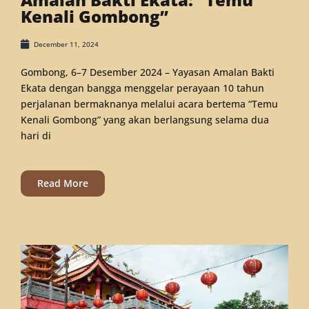
Kenali Gombong”
December 11, 2024
Gombong, 6–7 Desember 2024 – Yayasan Amalan Bakti
Ekata dengan bangga menggelar perayaan 10 tahun
perjalanan bermaknanya melalui acara bertema “Temu
Kenali Gombong” yang akan berlangsung selama dua
hari di
Read More