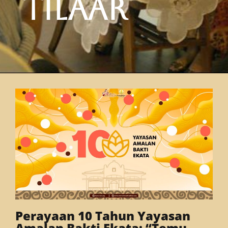
Tilaar
Perayaan 10 Tahun Yayasan
Amalan Bakti Ekata: “Temu