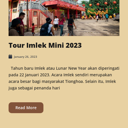
Tour Imlek Mini 2023
January 26, 2023
Tahun baru Imlek atau Lunar New Year akan diperingati
pada 22 Januari 2023. Acara Imlek sendiri merupakan
acara besar bagi masyarakat Tionghoa. Selain itu, Imlek
juga sebagai penanda hari
Read More