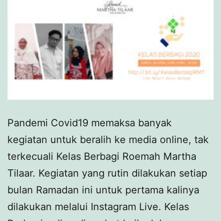
Pandemi Covid19 memaksa banyak
kegiatan untuk beralih ke media online, tak
terkecuali Kelas Berbagi Roemah Martha
Tilaar. Kegiatan yang rutin dilakukan setiap
bulan Ramadan ini untuk pertama kalinya
dilakukan melalui Instagram Live. Kelas