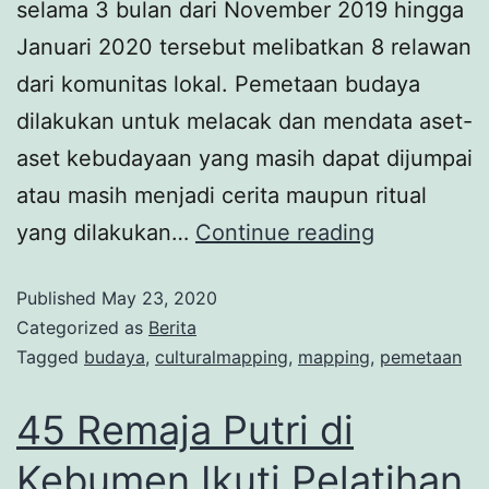
selama 3 bulan dari November 2019 hingga
Januari 2020 tersebut melibatkan 8 relawan
dari komunitas lokal. Pemetaan budaya
dilakukan untuk melacak dan mendata aset-
aset kebudayaan yang masih dapat dijumpai
atau masih menjadi cerita maupun ritual
yang dilakukan…
Continue reading
Published
May 23, 2020
Categorized as
Berita
Tagged
budaya
,
culturalmapping
,
mapping
,
pemetaan
45 Remaja Putri di
Kebumen Ikuti Pelatihan