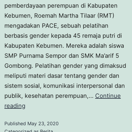
pemberdayaan perempuan di Kabupaten
Kebumen, Roemah Martha Tilaar (RMT)
mengadakan PACE, sebuah pelatihan
berbasis gender kepada 45 remaja putri di
Kabupaten Kebumen. Mereka adalah siswa
SMP Purnama Sempor dan SMK Ma’arif 5
Gombong. Pelatihan gender yang dimaksud
meliputi materi dasar tentang gender dan
sistem sosial, komunikasi interpersonal dan
publik, kesehatan perempuan,…
Continue
reading
Published
May 23, 2020
Categorized as
Berita