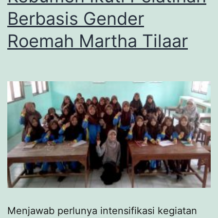
Berbasis Gender
Roemah Martha Tilaar
Menjawab perlunya intensifikasi kegiatan