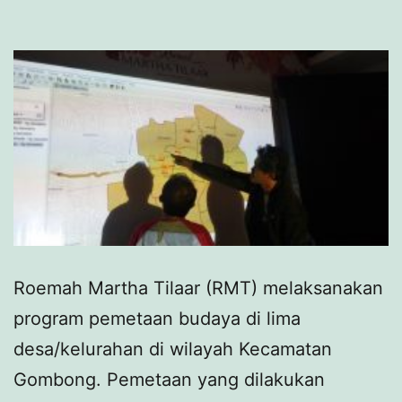
Roemah Martha Tilaar (RMT) melaksanakan
program pemetaan budaya di lima
desa/kelurahan di wilayah Kecamatan
Gombong. Pemetaan yang dilakukan