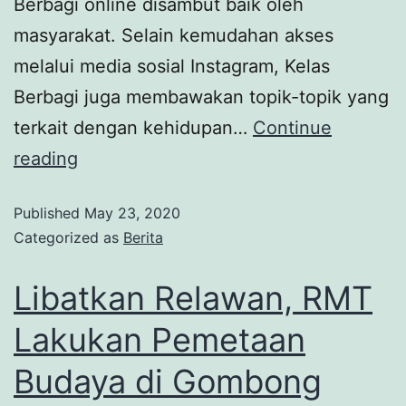
Berbagi online disambut baik oleh
masyarakat. Selain kemudahan akses
melalui media sosial Instagram, Kelas
Berbagi juga membawakan topik-topik yang
terkait dengan kehidupan…
Continue
reading
Published
May 23, 2020
Categorized as
Berita
Libatkan Relawan, RMT
Lakukan Pemetaan
Budaya di Gombong