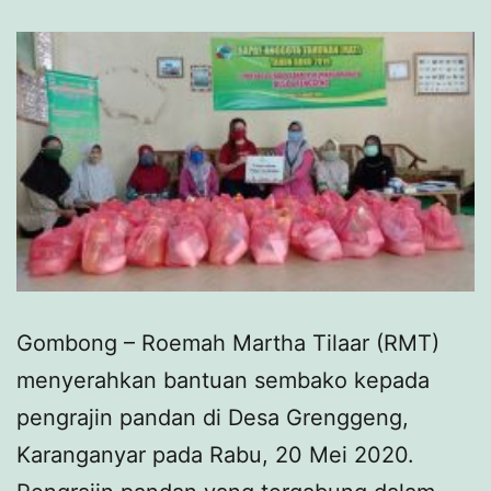
Gombong – Roemah Martha Tilaar (RMT)
menyerahkan bantuan sembako kepada
pengrajin pandan di Desa Grenggeng,
Karanganyar pada Rabu, 20 Mei 2020.