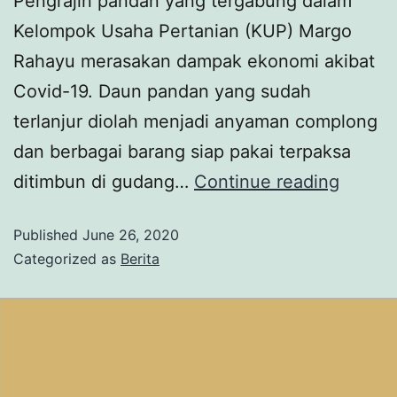
Pengrajin pandan yang tergabung dalam
Kelompok Usaha Pertanian (KUP) Margo
Rahayu merasakan dampak ekonomi akibat
Covid-19. Daun pandan yang sudah
terlanjur diolah menjadi anyaman complong
dan berbagai barang siap pakai terpaksa
ditimbun di gudang…
Continue reading
Published
June 26, 2020
Categorized as
Berita