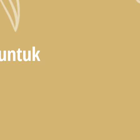
untuk