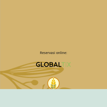
Reservasi online: