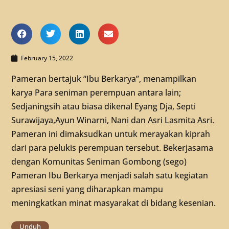
February 15, 2022
Pameran bertajuk “Ibu Berkarya”, menampilkan
karya Para seniman perempuan antara lain;
Sedjaningsih atau biasa dikenal Eyang Dja, Septi
Surawijaya,Ayun Winarni, Nani dan Asri Lasmita Asri.
Pameran ini dimaksudkan untuk merayakan kiprah
dari para pelukis perempuan tersebut. Bekerjasama
dengan Komunitas Seniman Gombong (sego)
Pameran Ibu Berkarya menjadi salah satu kegiatan
apresiasi seni yang diharapkan mampu
meningkatkan minat masyarakat di bidang kesenian.
Unduh