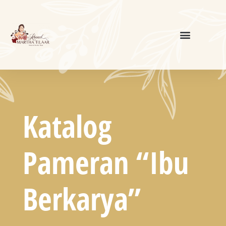
Katalog
Pameran “Ibu
Berkarya”