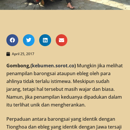
April 25, 2017
Gombong,(
kebumen.sorot.co
)
Mungkin jika melihat
penampilan barongsai ataupun ebleg oleh para
ahlinya tidak terlalu istimewa. Meskipun sudah
jarang, tetapi hal tersebut masih wajar dan biasa.
Namun, jika penampilan keduanya dipadukan dalam
itu terlihat unik dan mengherankan.
Perpaduan antara barongsai yang identik dengan
Tionghoa dan ebleg yang identik dengan Jawa tersaji