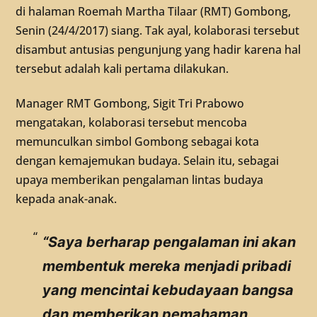
di halaman Roemah Martha Tilaar (RMT) Gombong,
Senin (24/4/2017) siang. Tak ayal, kolaborasi tersebut
disambut antusias pengunjung yang hadir karena hal
tersebut adalah kali pertama dilakukan.
Manager RMT Gombong, Sigit Tri Prabowo
mengatakan, kolaborasi tersebut mencoba
memunculkan simbol Gombong sebagai kota
dengan kemajemukan budaya. Selain itu, sebagai
upaya memberikan pengalaman lintas budaya
kepada anak-anak.
“Saya berharap pengalaman ini akan
membentuk mereka menjadi pribadi
yang mencintai kebudayaan bangsa
dan memberikan pemahaman