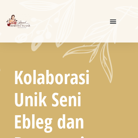
Kolaborasi
Unik Seni
Ebleg dan