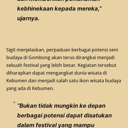
kebhinekaan kepada mereka,”
ujarnya.
Sigit menjelaskan, perpaduan berbagai potensi seni
budaya di Gombong akan terus dirangkai menjadi
sebuah festival yang lebih besar. Kegiatan tersebut
diharapkan dapat mengangkat dunia wisata di
Kebumen dan menjadi salah satu ikon wisata budaya
yang ada di Kebumen.
“Bukan tidak mungkin ke depan
berbagai potensi dapat disatukan
dalam festival yang mampu